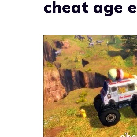
cheat age e