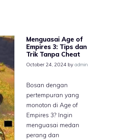
Menguasai Age of
Empires 3: Tips dan
Trik Tanpa Cheat
October 24, 2024
by
admin
Bosan dengan
pertempuran yang
monoton di Age of
Empires 3? Ingin
menguasai medan
perang dan