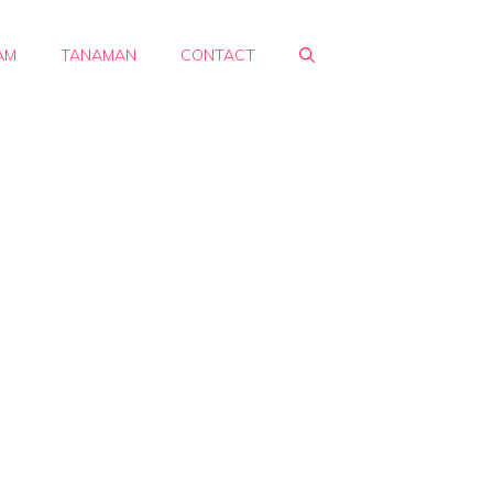
AM
TANAMAN
CONTACT