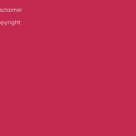
sclaimer
pyright