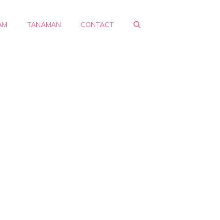
AM
TANAMAN
CONTACT