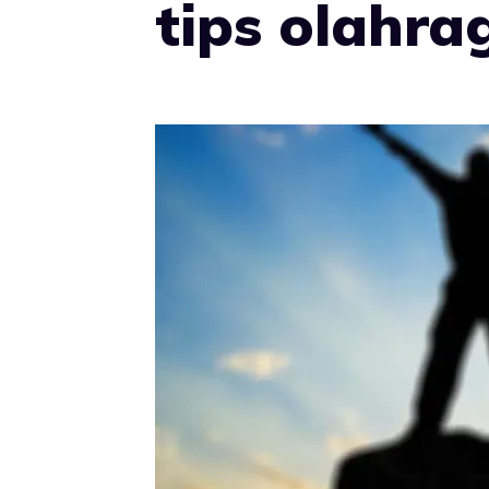
tips olahra