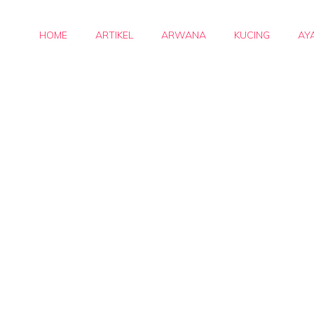
HOME
ARTIKEL
ARWANA
KUCING
AY