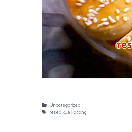
Categories
Uncategorized
Tags
resep kue kacang