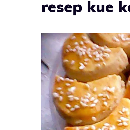
resep kue 