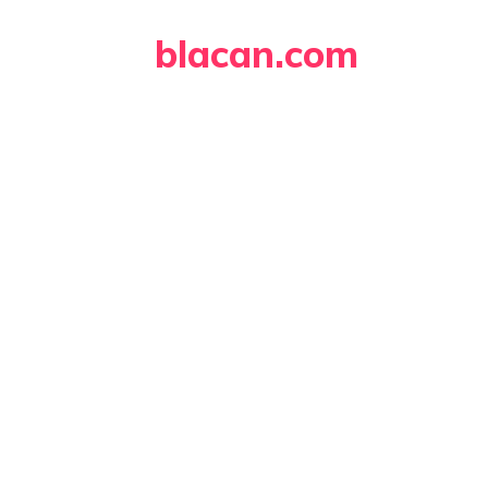
Skip
blacan.com
to
content