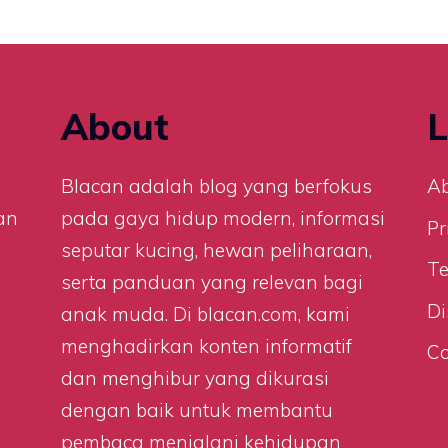
About
L
n
Blacan adalah blog yang berfokus
A
an
pada gaya hidup modern, informasi
Pr
seputar kucing, hewan peliharaan,
Te
serta panduan yang relevan bagi
Di
anak muda. Di
blacan.com
, kami
menghadirkan konten informatif
Co
dan menghibur yang dikurasi
dengan baik untuk membantu
pembaca menjalani kehidupan