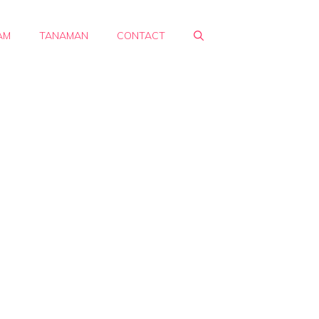
AM
TANAMAN
CONTACT