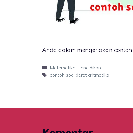
Anda dalam mengerjakan contoh s
Categories
Matematika
,
Pendidikan
Tags
contoh soal deret aritmatika
Komentar