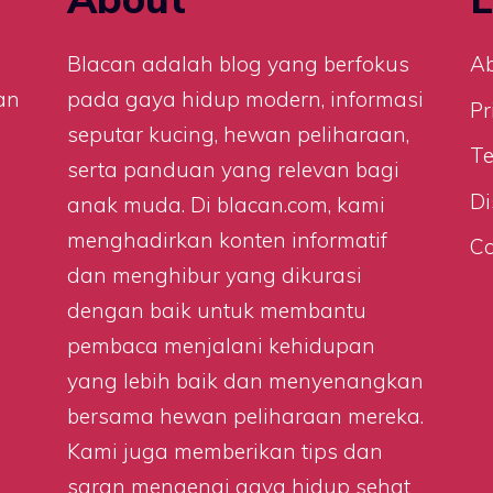
n
Blacan adalah blog yang berfokus
A
an
pada gaya hidup modern, informasi
Pr
seputar kucing, hewan peliharaan,
Te
serta panduan yang relevan bagi
Di
anak muda. Di
blacan.com
, kami
menghadirkan konten informatif
Co
dan menghibur yang dikurasi
dengan baik untuk membantu
pembaca menjalani kehidupan
yang lebih baik dan menyenangkan
bersama hewan peliharaan mereka.
Kami juga memberikan tips dan
saran mengenai gaya hidup sehat