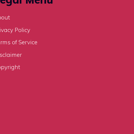
bout
ivacy Policy
rms of Service
sclaimer
pyright