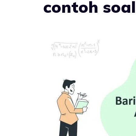
contoh soal