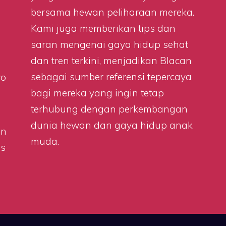
bersama hewan peliharaan mereka.
Kami juga memberikan tips dan
saran mengenai gaya hidup sehat
dan tren terkini, menjadikan Blacan
sebagai sumber referensi tepercaya
wo
bagi mereka yang ingin tetap
terhubung dengan perkembangan
dunia hewan dan gaya hidup anak
on
muda.
as