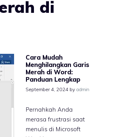
erah di
Cara Mudah
Menghilangkan Garis
Merah di Word:
Panduan Lengkap
September 4, 2024
by
admin
Pernahkah Anda
merasa frustrasi saat
menulis di Microsoft