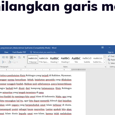
ilangkan garis m