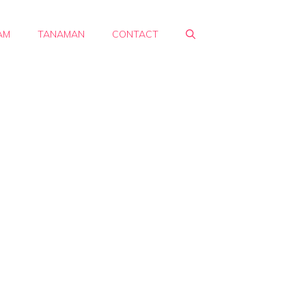
AM
TANAMAN
CONTACT