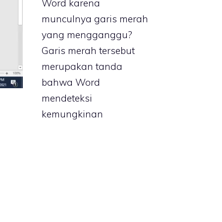
Word karena
munculnya garis merah
yang mengganggu?
Garis merah tersebut
merupakan tanda
bahwa Word
mendeteksi
kemungkinan