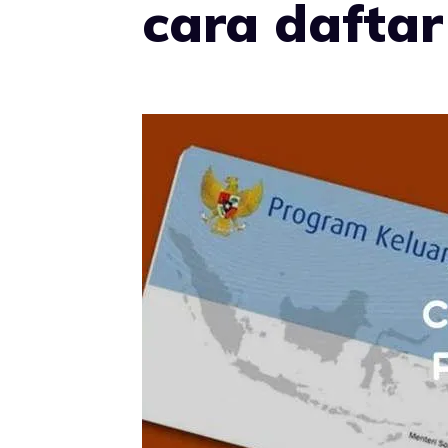
cara daftar