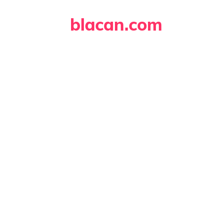
Skip
blacan.com
to
content