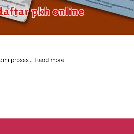
ami proses …
Read more