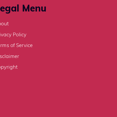
egal Menu
bout
ivacy Policy
rms of Service
sclaimer
pyright