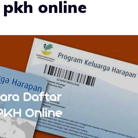
 pkh online