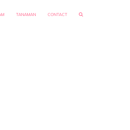
AM
TANAMAN
CONTACT