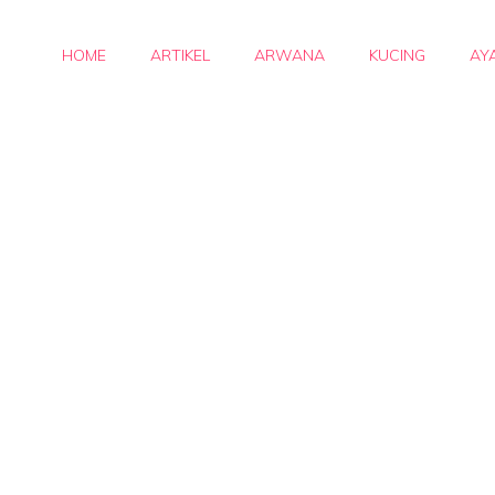
HOME
ARTIKEL
ARWANA
KUCING
AY