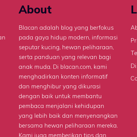
About
L
n
Blacan adalah blog yang berfokus
A
an
pada gaya hidup modern, informasi
Pr
seputar kucing, hewan peliharaan,
Te
serta panduan yang relevan bagi
Di
anak muda. Di
blacan.com
, kami
menghadirkan konten informatif
Co
dan menghibur yang dikurasi
dengan baik untuk membantu
pembaca menjalani kehidupan
yang lebih baik dan menyenangkan
bersama hewan peliharaan mereka.
Kami juga memberikan tips dan