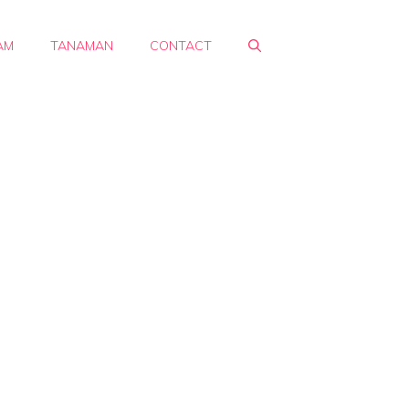
AM
TANAMAN
CONTACT