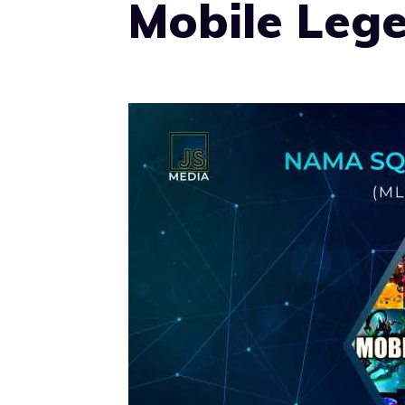
Mobile Leg