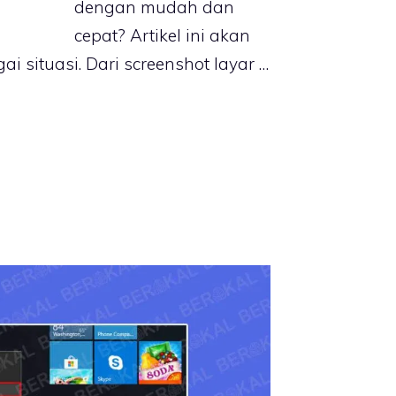
dengan mudah dan
cepat? Artikel ini akan
 situasi. Dari screenshot layar …