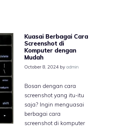
Kuasai Berbagai Cara
Screenshot di
Komputer dengan
Mudah
October 8, 2024
by
admin
Bosan dengan cara
screenshot yang itu-itu
saja? Ingin menguasai
berbagai cara
screenshot di komputer