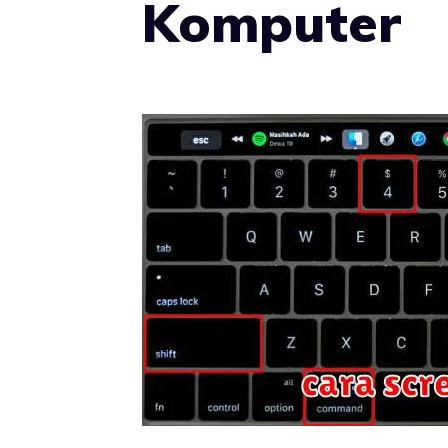
Komputer