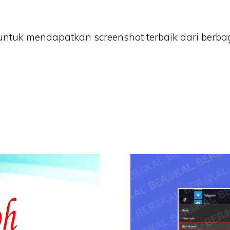
uk mendapatkan screenshot terbaik dari berbagai