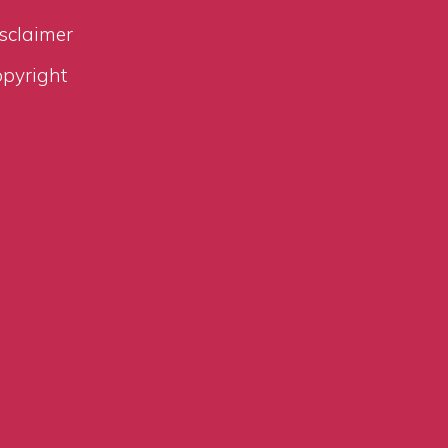
sclaimer
pyright