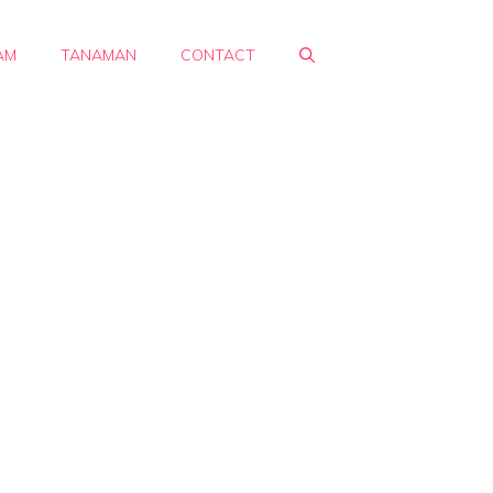
AM
TANAMAN
CONTACT