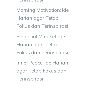
Morning Motivation: Ide
Harian agar Tetap
Fokus dan Terinspirasi
Financial Mindset: Ide
Harian agar Tetap
Fokus dan Terinspirasi
Inner Peace: Ide Harian
agar Tetap Fokus dan
Terinspirasi