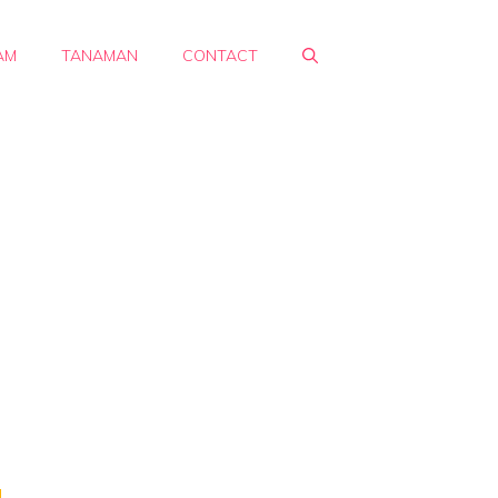
AM
TANAMAN
CONTACT