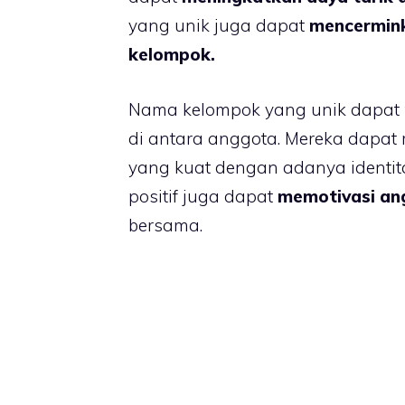
yang unik juga dapat
mencerminka
kelompok.
Nama kelompok yang unik dapat
di antara anggota. Mereka dapat 
yang kuat dengan adanya identi
positif juga dapat
memotivasi an
bersama.