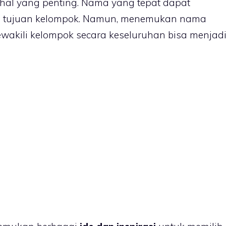
hal yang penting. Nama yang tepat dapat
dan tujuan kelompok. Namun, menemukan nama
wakili kelompok secara keseluruhan bisa menjad