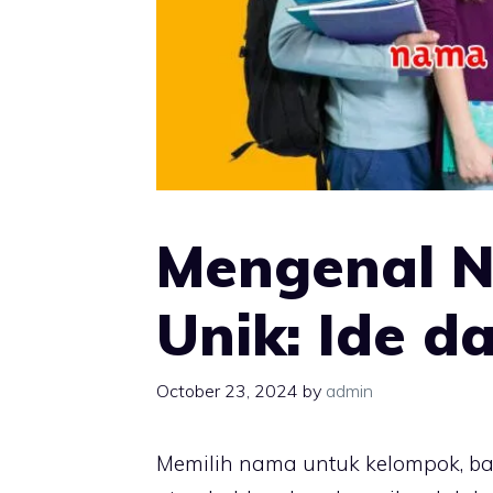
Mengenal 
Unik: Ide da
October 23, 2024
by
admin
Memilih nama untuk kelompok, baik