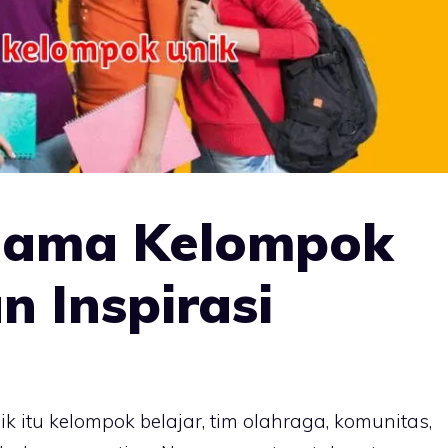
Nama Kelompok
n Inspirasi
 itu kelompok belajar, tim olahraga, komunitas,