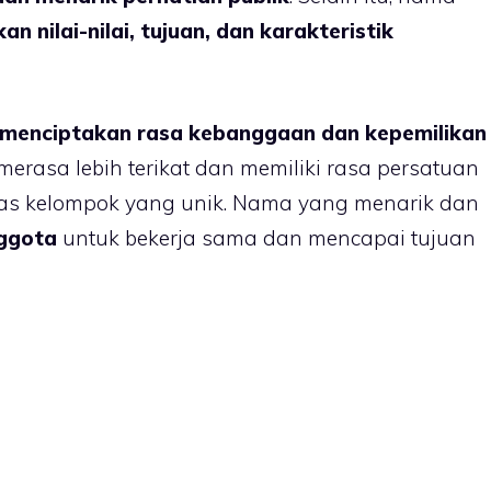
n nilai-nilai, tujuan, dan karakteristik
menciptakan rasa kebanggaan dan kepemilikan
merasa lebih terikat dan memiliki rasa persatuan
tas kelompok yang unik. Nama yang menarik dan
ggota
untuk bekerja sama dan mencapai tujuan