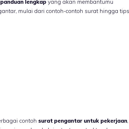
i
panduan lengkap
yang akan membantumu
ntar, mulai dari contoh-contoh surat hingga tip
erbagai contoh
surat pengantar untuk pekerjaan
,