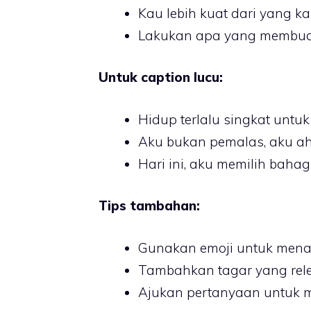
Kau lebih kuat dari yang kau
Lakukan apa yang membua
Untuk caption lucu:
Hidup terlalu singkat untuk 
Aku bukan pemalas, aku ahl
Hari ini, aku memilih bahag
Tips tambahan:
Gunakan emoji untuk mena
Tambahkan tagar yang rel
Ajukan pertanyaan untuk 