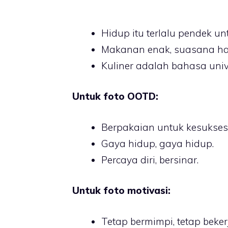
Hidup itu terlalu pendek
Makanan enak, suasana hat
Kuliner adalah bahasa univ
Untuk foto OOTD:
Berpakaian untuk kesukses
Gaya hidup, gaya hidup.
Percaya diri, bersinar.
Untuk foto motivasi:
Tetap bermimpi, tetap beker