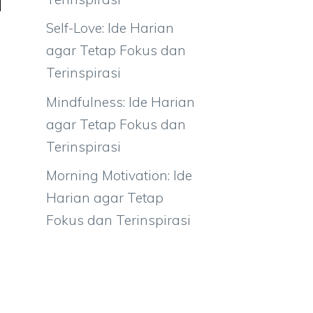
Self-Love: Ide Harian
agar Tetap Fokus dan
Terinspirasi
Mindfulness: Ide Harian
agar Tetap Fokus dan
Terinspirasi
Morning Motivation: Ide
Harian agar Tetap
Fokus dan Terinspirasi