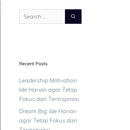
Search
for:
Recent Posts
Leadership Motivation:
Ide Harian agar Tetap
Fokus dan Terinspirasi
Dream Big: Ide Harian
agar Tetap Fokus dan
Terinspirasi