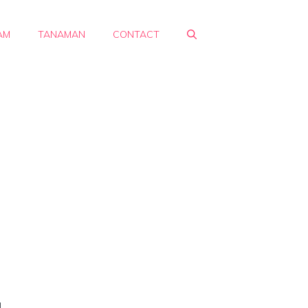
AM
TANAMAN
CONTACT