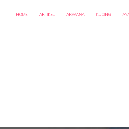
HOME
ARTIKEL
ARWANA
KUCING
AY