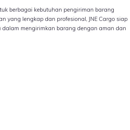
untuk berbagai kebutuhan pengiriman barang
an yang lengkap dan profesional, JNE Cargo siap
a dalam mengirimkan barang dengan aman dan