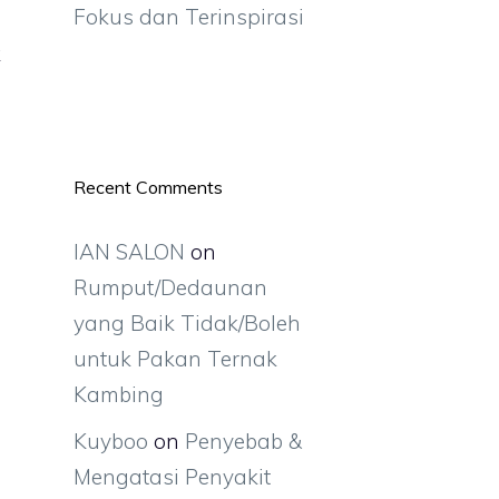
Fokus dan Terinspirasi
k
Recent Comments
IAN SALON
on
Rumput/Dedaunan
yang Baik Tidak/Boleh
untuk Pakan Ternak
Kambing
Kuyboo
on
Penyebab &
Mengatasi Penyakit