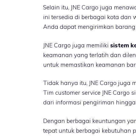
Selain itu, JNE Cargo juga mena
ini tersedia di berbagai kota dan
Anda dapat mengirimkan barang 
JNE Cargo juga memiliki
sistem k
keamanan yang terlatih dan dile
untuk memastikan keamanan bar
Tidak hanya itu, JNE Cargo juga
Tim customer service JNE Cargo 
dari informasi pengiriman hing
Dengan berbagai keuntungan yang
tepat untuk berbagai kebutuhan 