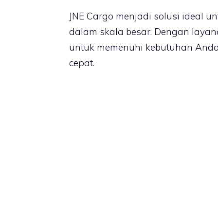
JNE Cargo menjadi solusi ideal 
dalam skala besar. Dengan layan
untuk memenuhi kebutuhan And
cepat.