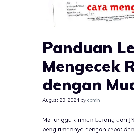
Panduan Le
Mengecek R
dengan Mu
August 23, 2024
by
admin
Menunggu kiriman barang dari JN
pengirimannya dengan cepat dan 