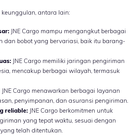
eunggulan, antara lain:
sar:
JNE Cargo mampu mengangkut berbagai
 dan bobot yang bervariasi, baik itu barang-
.
uas:
JNE Cargo memiliki jaringan pengiriman
esia, mencakup berbagai wilayah, termasuk
:
JNE Cargo menawarkan berbagai layanan
san, penyimpanan, dan asuransi pengiriman.
 reliable:
JNE Cargo berkomitmen untuk
iriman yang tepat waktu, sesuai dengan
yang telah ditentukan.