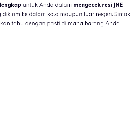
lengkap
untuk Anda dalam
mengecek resi JNE
g dikirim ke dalam kota maupun luar negeri. Sima
kan tahu dengan pasti di mana barang Anda