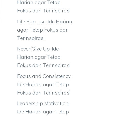
Harian agar Tetap
Fokus dan Terinspirasi
Life Purpose: Ide Harian
agar Tetap Fokus dan
Terinspirasi
Never Give Up: Ide
Harian agar Tetap
Fokus dan Terinspirasi
Focus and Consistency:
Ide Harian agar Tetap
Fokus dan Terinspirasi
Leadership Motivation:
Ide Harian agar Tetap