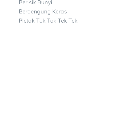
Berisik Bunyi
Berdengung Keras
Pletak Tok Tok Tek Tek