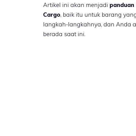
Artikel ini akan menjadi
panduan 
Cargo
, baik itu untuk barang yan
langkah-langkahnya, dan Anda a
berada saat ini.