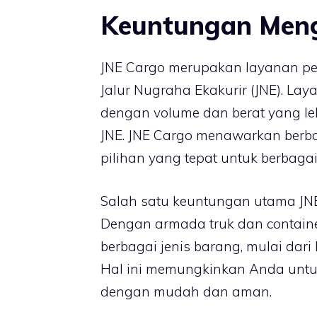
Keuntungan Men
JNE Cargo merupakan layanan pe
Jalur Nugraha Ekakurir (JNE). La
dengan volume dan berat yang le
JNE. JNE Cargo menawarkan ber
pilihan yang tepat untuk berbaga
Salah satu keuntungan utama JN
Dengan armada truk dan contai
berbagai jenis barang, mulai dari 
Hal ini memungkinkan Anda untu
dengan mudah dan aman.