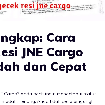
ngkap: Cara
esi JNE Cargo
dah dan Cepat
E Cargo? Anda pasti ingin mengetahui status
mudah. Tenang, Anda tidak perlu bingung!